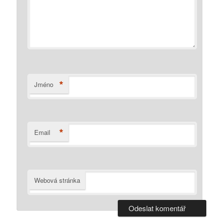
*
Jméno
*
Email
Webová stránka