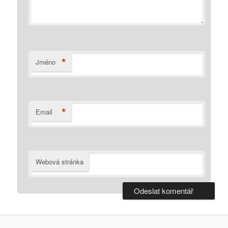
*
Jméno
*
Email
Webová stránka