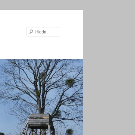
Hledat